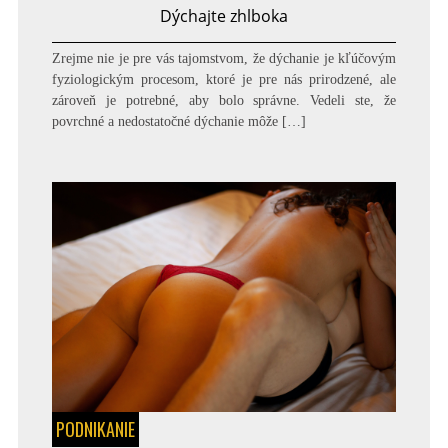
Dýchajte zhlboka
Zrejme nie je pre vás tajomstvom, že dýchanie je kľúčovým
fyziologickým procesom, ktoré je pre nás prirodzené, ale
zároveň je potrebné, aby bolo správne. Vedeli ste, že
povrchné a nedostatočné dýchanie môže […]
PODNIKANIE