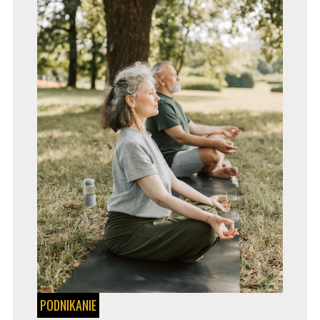
PODNIKANIE