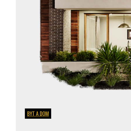
BYT A DOM