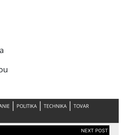
na
ou
ANIE
POLITIKA
TECHNIKA
TOVAR