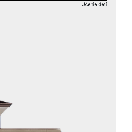
Učenie detí