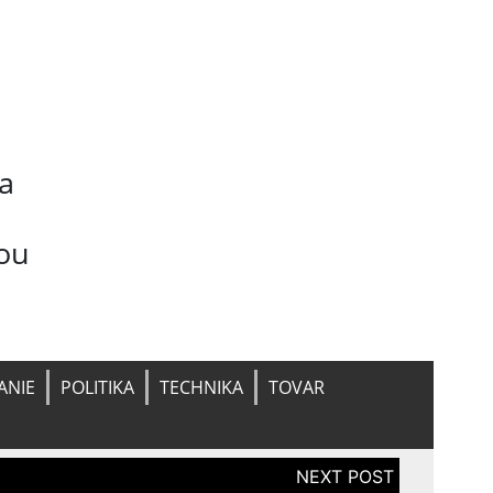
na
ou
ANIE
POLITIKA
TECHNIKA
TOVAR